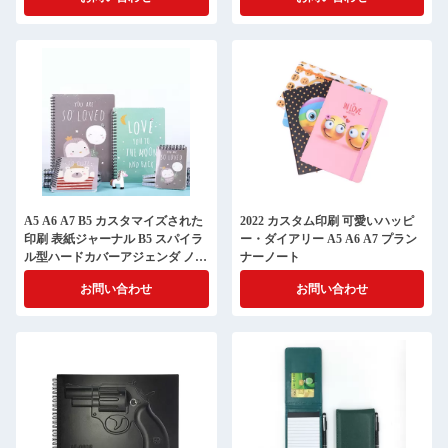
A5 A6 A7 B5 カスタマイズされた
2022 カスタム印刷 可愛いハッピ
印刷 表紙ジャーナル B5 スパイラ
ー・ダイアリー A5 A6 A7 プラン
ル型ハードカバーアジェンダ ノー
ナーノート
トブックプランナー
お問い合わせ
お問い合わせ