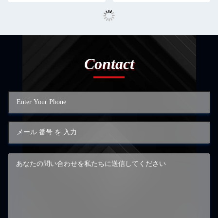
Contact