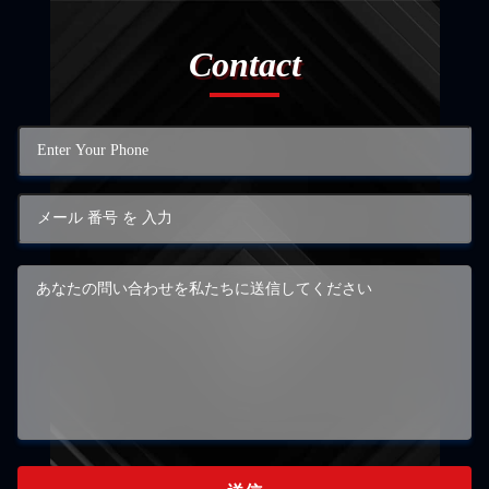
Contact