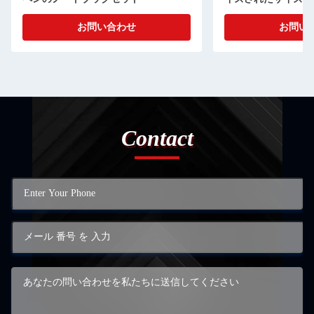
お問い合わせ
Contact