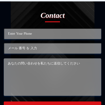
Contact