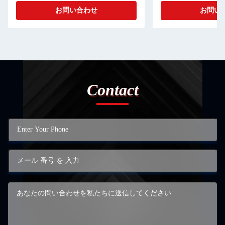
お問い合わせ
お問い
Contact