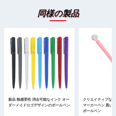
同様の製品
新品 熱感受性 消去可能なインク オー
クリエイティブな漫
ダーメイドロゴデザインのボールペン
マーカーペン 黒い
ボールペン