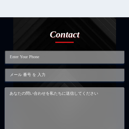
Contact