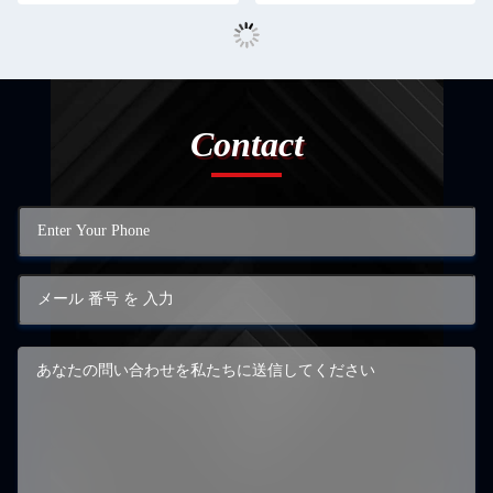
Contact